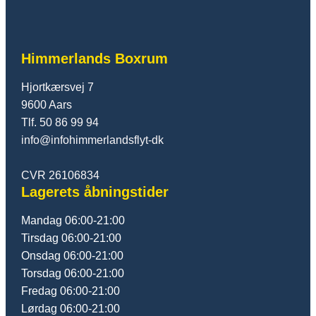
Himmerlands Boxrum
Hjortkærsvej 7
9600 Aars
Tlf. 50 86 99 94
info@infohimmerlandsflyt-dk
CVR 26106834
Lagerets åbningstider
Mandag 06:00-21:00
Tirsdag 06:00-21:00
Onsdag 06:00-21:00
Torsdag 06:00-21:00
Fredag 06:00-21:00
Lørdag 06:00-21:00