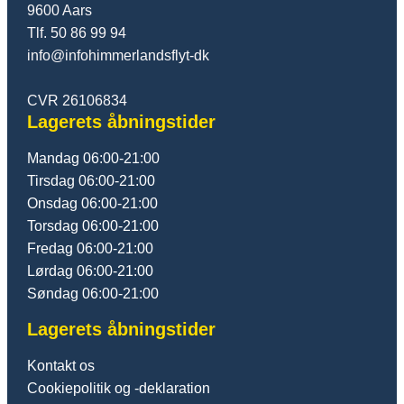
9600 Aars
Tlf. 50 86 99 94
info@infohimmerlandsflyt-dk
CVR 26106834
Lagerets åbningstider
Mandag 06:00-21:00
Tirsdag 06:00-21:00
Onsdag 06:00-21:00
Torsdag 06:00-21:00
Fredag 06:00-21:00
Lørdag 06:00-21:00
Søndag 06:00-21:00
Lagerets åbningstider
Kontakt os
Cookiepolitik og -deklaration